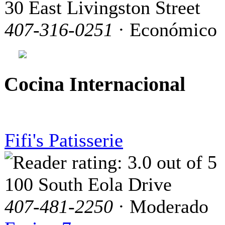
30 East Livingston Street
407-316-0251
· Económico
Cocina Internacional
Fifi's Patisserie
100 South Eola Drive
407-481-2250
· Moderado