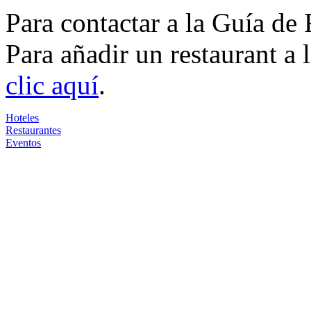
Para contactar a la Guía de
Para añadir un restaurant a
clic aquí
.
Hoteles
Restaurantes
Eventos