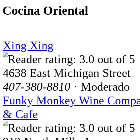
Cocina Oriental
Xing Xing
4638 East Michigan Street
407-380-8810
· Moderado
Funky Monkey Wine Comp
& Cafe