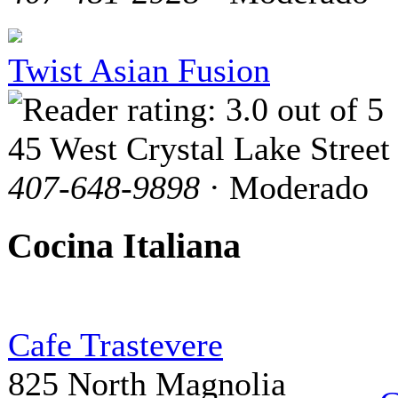
Twist Asian Fusion
45 West Crystal Lake Street
407-648-9898
· Moderado
Cocina Italiana
Cafe Trastevere
825 North Magnolia