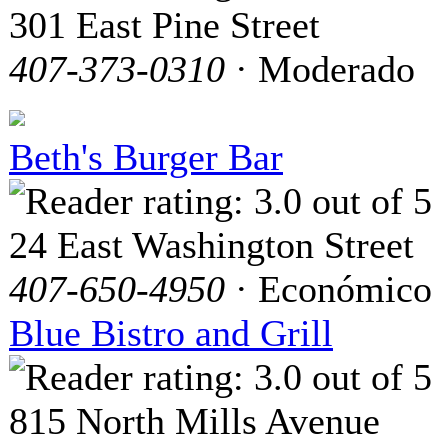
301 East Pine Street
407-373-0310
· Moderado
Beth's Burger Bar
24 East Washington Street
407-650-4950
· Económico
Blue Bistro and Grill
815 North Mills Avenue