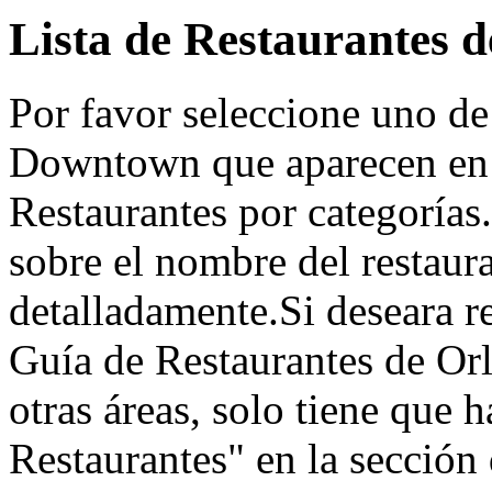
Lista de Restaurantes
Por favor seleccione uno de
Downtown que aparecen en l
Restaurantes por categorías.
sobre el nombre del restaur
detalladamente.Si deseara re
Guía de Restaurantes de Orl
otras áreas, solo tiene que h
Restaurantes" en la sección d