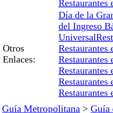
Restaurantes 
Día de la Gran
del Ingreso B
Universal
Res
Otros
Restaurantes 
Enlaces:
Restaurantes 
Restaurantes 
Restaurantes 
Restaurantes 
Guía Metropolitana
>
Guía 