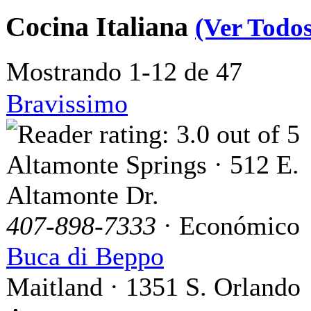
Cocina Italiana
(Ver Todos
Mostrando 1-12 de 47
Bravissimo
Altamonte Springs · 512 E.
Altamonte Dr.
407-898-7333
· Económico
Buca di Beppo
Maitland · 1351 S. Orlando