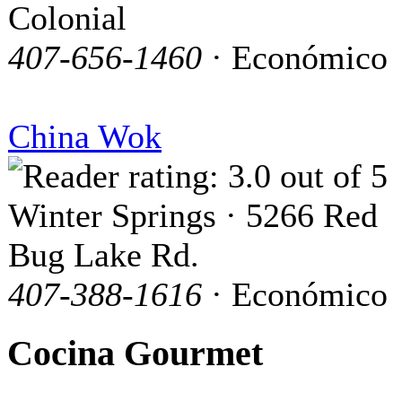
Colonial
407-656-1460
· Económico
China Wok
Winter Springs · 5266 Red
Bug Lake Rd.
407-388-1616
· Económico
Cocina Gourmet