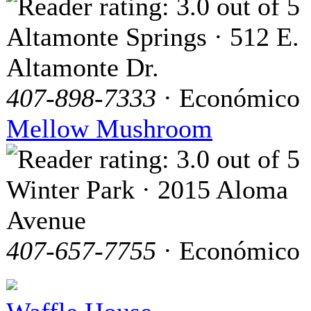
Altamonte Springs · 512 E.
Altamonte Dr.
407-898-7333
· Económico
Mellow Mushroom
Winter Park · 2015 Aloma
Avenue
407-657-7755
· Económico