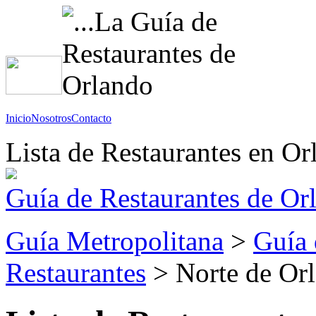
Inicio
Nosotros
Contacto
Lista de Restaurantes en Or
Guía de Restaurantes de Or
Guía Metropolitana
>
Guía 
Restaurantes
> Norte de Or