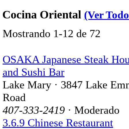
Cocina Oriental
(Ver Todo
Mostrando 1-12 de 72
OSAKA Japanese Steak Hou
and Sushi Bar
Lake Mary · 3847 Lake Em
Road
407-333-2419
· Moderado
3.6.9 Chinese Restaurant