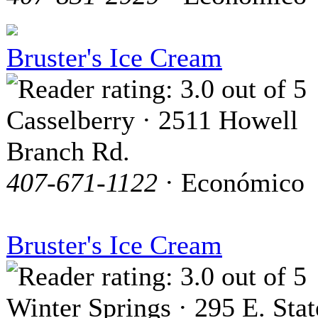
Bruster's Ice Cream
Casselberry · 2511 Howell
Branch Rd.
407-671-1122
· Económico
Bruster's Ice Cream
Winter Springs · 295 E. Stat