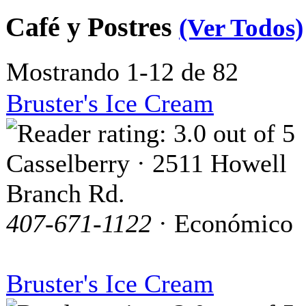
Café y Postres
(Ver Todos)
Mostrando 1-12 de 82
Bruster's Ice Cream
Casselberry · 2511 Howell
Branch Rd.
407-671-1122
· Económico
Bruster's Ice Cream