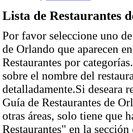
Lista de Restaurantes 
Por favor seleccione uno de
de Orlando que aparecen en 
Restaurantes por categorías.
sobre el nombre del restaur
detalladamente.Si deseara re
Guía de Restaurantes de Orl
otras áreas, solo tiene que h
Restaurantes" en la sección d