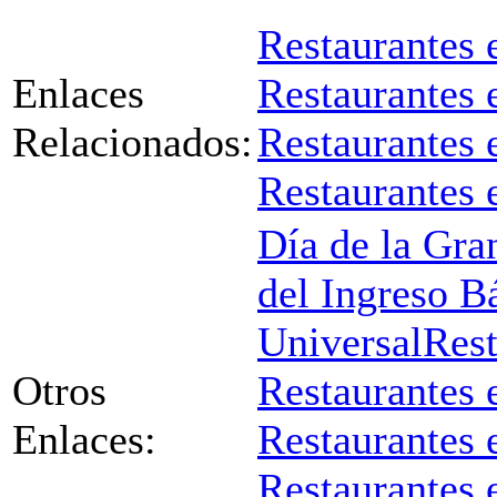
Restaurantes 
Enlaces
Restaurantes
Relacionados:
Restaurantes 
Restaurantes 
Día de la Gran
del Ingreso B
Universal
Res
Otros
Restaurantes 
Enlaces:
Restaurantes 
Restaurantes 