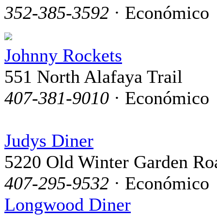
352-385-3592
· Económico
Johnny Rockets
551 North Alafaya Trail
407-381-9010
· Económico
Judys Diner
5220 Old Winter Garden Ro
407-295-9532
· Económico
Longwood Diner