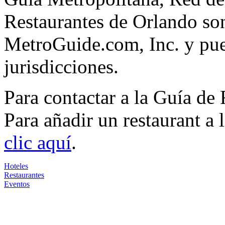
Restaurantes de Orlando son
MetroGuide.com, Inc. y pued
jurisdicciones.
Para contactar a la Guía de
Para añadir un restaurant a
clic aquí
.
Hoteles
Restaurantes
Eventos