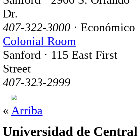
Dr.
407-322-3000
· Económico
Colonial Room
Sanford · 115 East First
Street
407-323-2999
«
Arriba
Universidad de Central