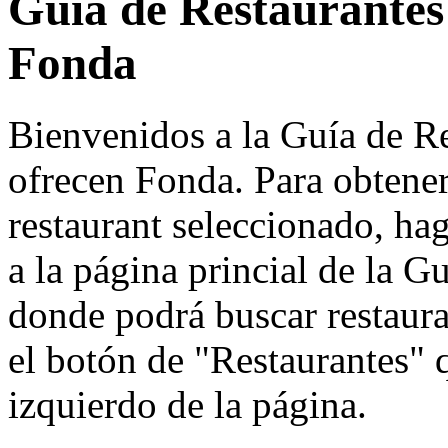
Guía de Restaurantes
Fonda
Bienvenidos a la Guía de R
ofrecen Fonda. Para obtener
restaurant seleccionado, haga
a la página princial de la 
donde podrá buscar restauran
el botón de "Restaurantes" 
izquierdo de la página.