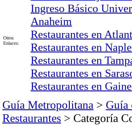
Ingreso Básico Univer
Anaheim
Restaurantes en Atlan
Otros
Enlaces:
Restaurantes en Naple
Restaurantes en Tampa
Restaurantes en Saras
Restaurantes en Gaine
Guía Metropolitana
>
Guía 
Restaurantes
> Categoría C