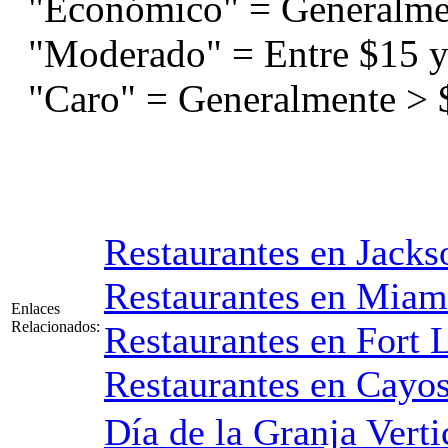
"Económico" = Generalme
"Moderado" = Entre $15 y
"Caro" = Generalmente > 
Restaurantes en Jacks
Restaurantes en Miam
Enlaces
Relacionados:
Restaurantes en Fort 
Restaurantes en Cayos
Día de la Granja Verti