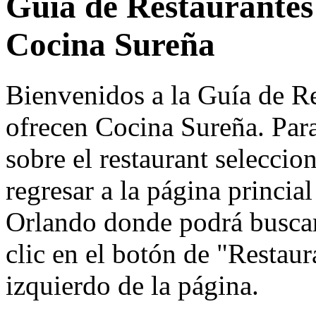
Guía de Restaurantes
Cocina Sureña
Bienvenidos a la Guía de R
ofrecen Cocina Sureña. Par
sobre el restaurant seleccion
regresar a la página princia
Orlando donde podrá buscar 
clic en el botón de "Restaur
izquierdo de la página.