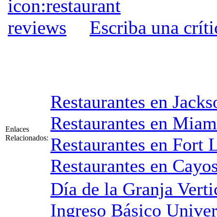
Escriba una crít
Restaurantes en Jacks
Restaurantes en Miam
Enlaces
Relacionados:
Restaurantes en Fort 
Restaurantes en Cayos
Día de la Granja Verti
Ingreso Básico Univer