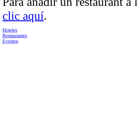
Para añadir un restaurant a
clic aquí
.
Hoteles
Restaurantes
Eventos