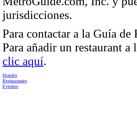
MetroGuide.com, Inc. y pued
jurisdicciones.
Para contactar a la Guía de
Para añadir un restaurant a
clic aquí
.
Hoteles
Restaurantes
Eventos