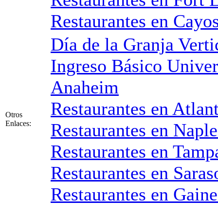
Restaurantes en Cayos
Día de la Granja Verti
Ingreso Básico Univer
Anaheim
Restaurantes en Atlan
Otros
Enlaces:
Restaurantes en Naple
Restaurantes en Tampa
Restaurantes en Saras
Restaurantes en Gaine