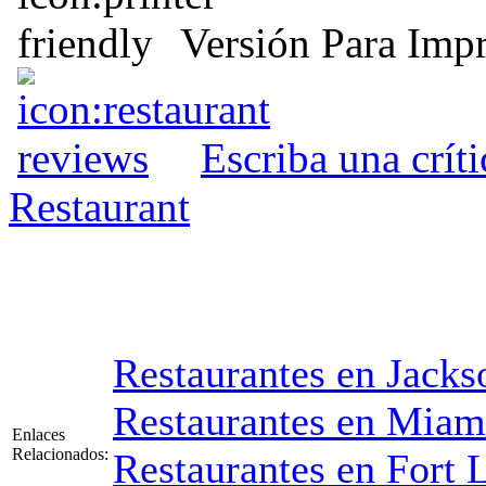
Versión Para Impr
Escriba una crít
Restaurant
Restaurantes en Jacks
Restaurantes en Miam
Enlaces
Relacionados:
Restaurantes en Fort 