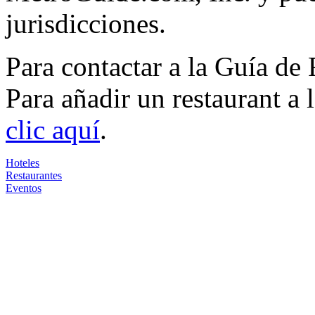
jurisdicciones.
Para contactar a la Guía de
Para añadir un restaurant a
clic aquí
.
Hoteles
Restaurantes
Eventos