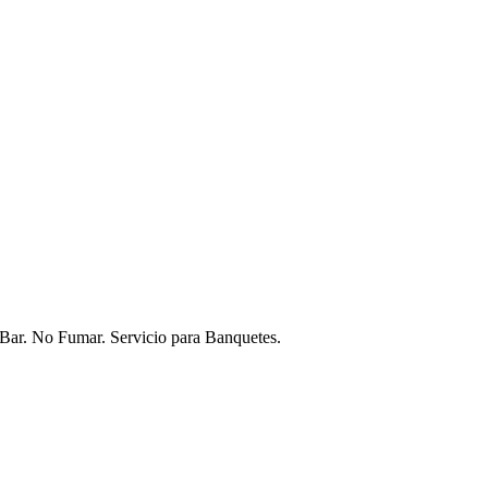
Bar. No Fumar. Servicio para Banquetes.