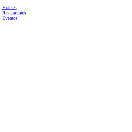
Hoteles
Restaurantes
Eventos