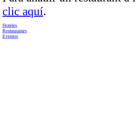
clic aquí
.
Hoteles
Restaurantes
Eventos