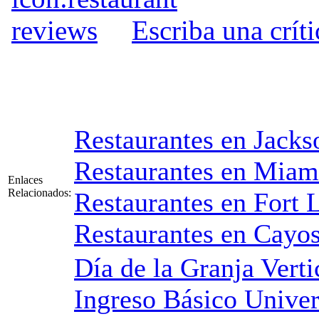
Escriba una críti
Restaurantes en Jacks
Restaurantes en Miam
Enlaces
Relacionados:
Restaurantes en Fort 
Restaurantes en Cayos
Día de la Granja Verti
Ingreso Básico Univer